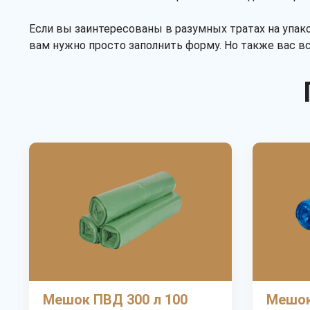
Если вы заинтересованы в разумных тратах на упак
вам нужно просто заполнить форму. Но также вас 
Мешок ПВД 300 л 100
Мешок