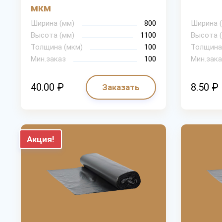
мкм
Ширина (мм)
800
Ширина 
Высота (мм)
1100
Высота 
Толщина (мкм)
100
Толщина
Мин.заказ
100
Мин.зака
40.00 ₽
8.50 ₽
Заказать
Акция!