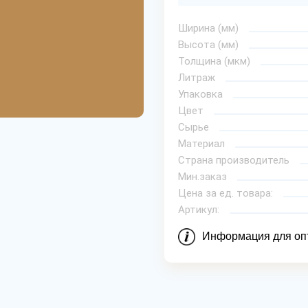
Ширина (мм)
Высота (мм)
Толщина (мкм)
Литраж
Упаковка
Цвет
Сырье
Материал
Страна производитель
Мин.заказ
Цена за ед. товара:
Артикул:
Информация для оп