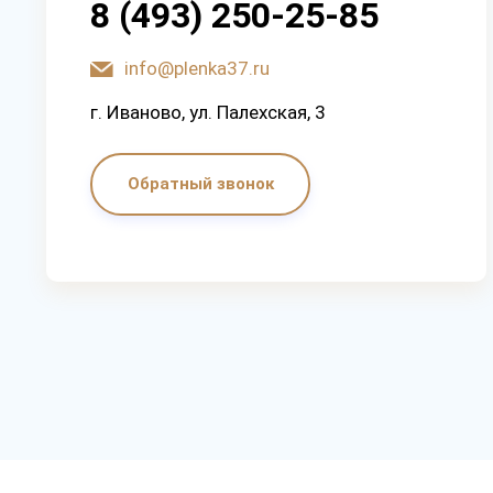
8 (493) 250-25-85
info@plenka37.ru
г. Иваново, ул. Палехская, 3
Обратный звонок