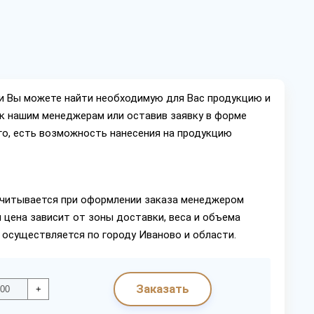
ии Вы можете найти необходимую для Вас продукцию и
ок нашим менеджерам или оставив заявку в форме
го, есть возможность нанесения на продукцию
читывается при оформлении заказа менеджером
 цена зависит от зоны доставки, веса и объема
 осуществляется по городу Иваново и области.
Заказать
+