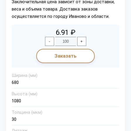
Заключительная цена зависит от зоны доставки,
веса и объема товара. Доставка заказов
осуществляется по городу Иваново и области.
6.91 ₽
-
+
Заказать
Ширина (мм)
680
Высота (мм)
1080
Толщина (мкм)
30
Литраж