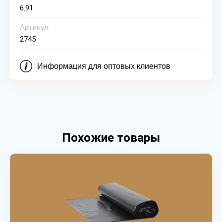
6.91
Артикул:
2745
Информация для оптовых клиентов
Похожие товары