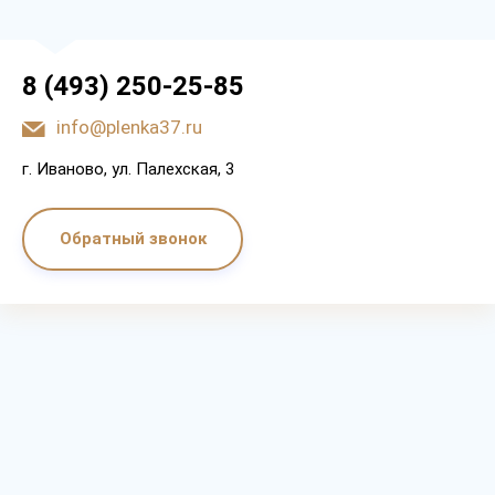
8 (493) 250-25-85
info@plenka37.ru
г. Иваново, ул. Палехская, 3
Обратный звонок