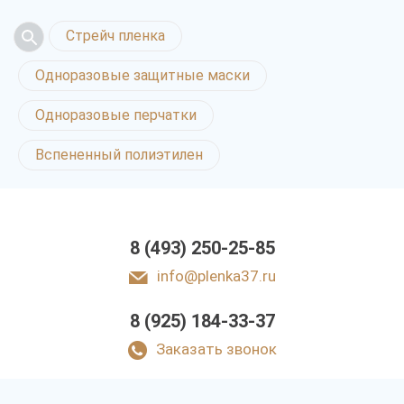
Стрейч пленка
Одноразовые защитные маски
Одноразовые перчатки
Вспененный полиэтилен
8 (493) 250-25-85
info@plenka37.ru
8 (925) 184-33-37
Заказать звонок