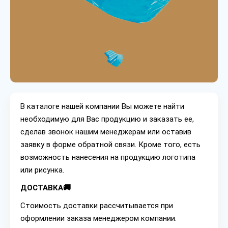
В каталоге нашей компании Вы можете найти
необходимую для Вас продукцию и заказать ее,
сделав звонок нашим менеджерам или оставив
заявку в форме обратной связи. Кроме того, есть
возможность нанесения на продукцию логотипа
или рисунка.
ДОСТАВКА🚚
Стоимость доставки рассчитывается при
оформлении заказа менеджером компании.