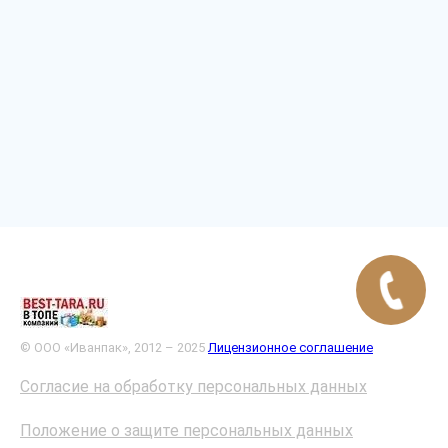
© ООО «Иванпак», 2012 – 2025
Лицензионное соглашение
Согласие на обработку персональных данных
Положение о защите персональных данных