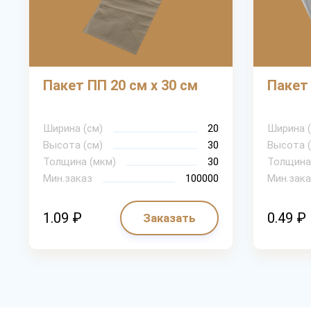
Пакет ПП 20 см х 30 см
Пакет 
Ширина (см)
20
Ширина (
Высота (см)
30
Высота (
Толщина (мкм)
30
Толщина
Мин.заказ
100000
Мин.зака
1.09 ₽
0.49 ₽
Заказать