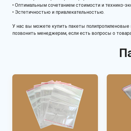
• Оптимальным сочетанием стоимости и технико-эк
• Эстетичностью и привлекательностью.
У нас вы можете купить пакеты полипропиленовые в
позвонить менеджерам, если есть вопросы о товара
П