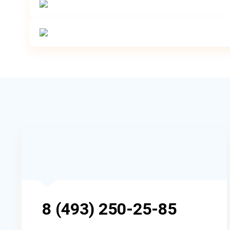
8 (493) 250-25-85