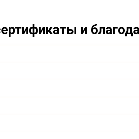
ертификаты и благод