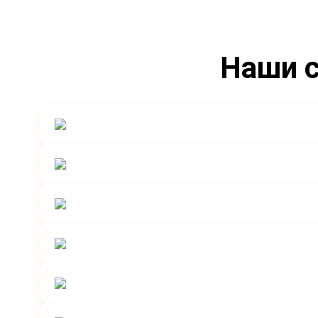
Наши с