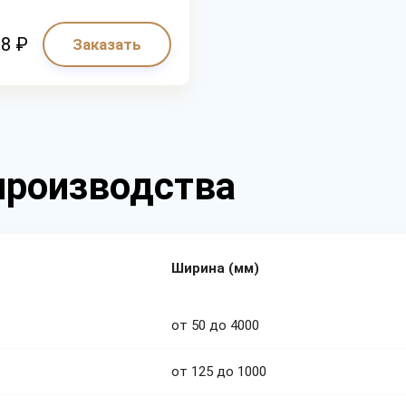
28 ₽
Заказать
производства
Ширина (мм)
от 50 до 4000
от 125 до 1000