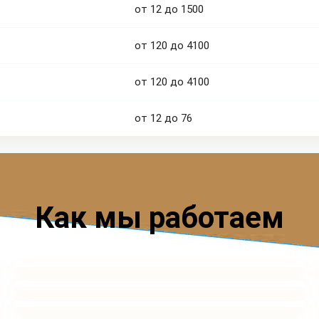
от 12 до 1500
от 120 до 4100
от 120 до 4100
от 12 до 76
Как мы работаем