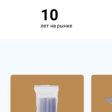
10
лет на рынке