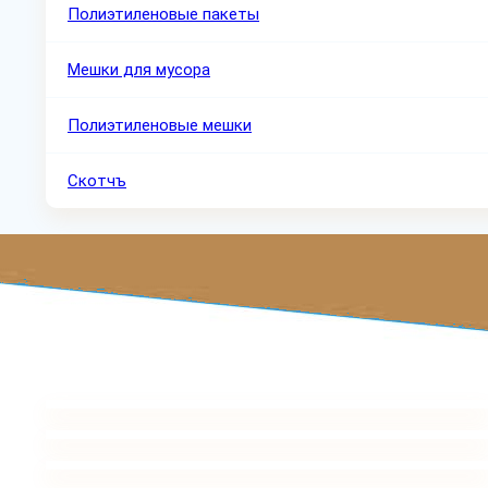
Полиэтиленовые пакеты
Мешки для мусора
Полиэтиленовые мешки
Скотчъ