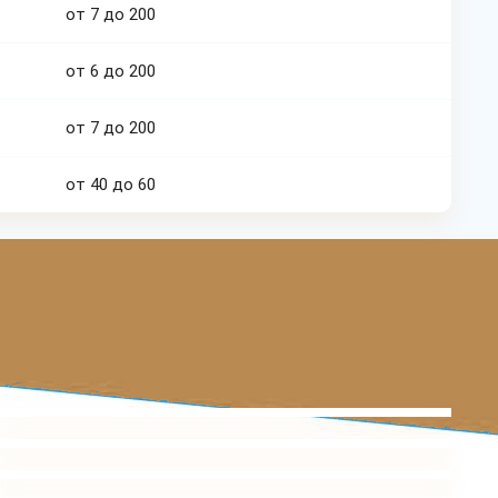
от 7 до 200
от 6 до 200
от 7 до 200
от 40 до 60