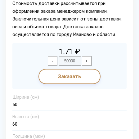
Стоимость доставки рассчитывается при
оформлении заказа менеджером компании.
Заключительная цена зависит от зоны доставки,
веса и объема товара. Доставка заказов
осуществляется по городу Иваново и области.
1.71 ₽
-
+
Заказать
Ширина (см)
50
Высота (см)
60
Толщина (мкм)