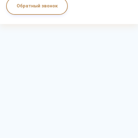
Обратный звонок