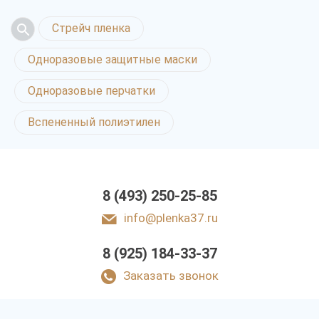
Стрейч пленка
Одноразовые защитные маски
Одноразовые перчатки
Вспененный полиэтилен
8 (493) 250-25-85
info@plenka37.ru
8 (925) 184-33-37
Заказать звонок