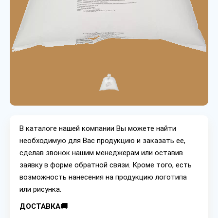
В каталоге нашей компании Вы можете найти
необходимую для Вас продукцию и заказать ее,
сделав звонок нашим менеджерам или оставив
заявку в форме обратной связи. Кроме того, есть
возможность нанесения на продукцию логотипа
или рисунка.
ДОСТАВКА🚚