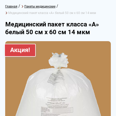
/
/
Главная
Пакеты медицинские
Медицинский пакет класса «А» белый 50 см х 60 см 14 мкм
Медицинский пакет класса «А»
белый 50 см х 60 см 14 мкм
Акция!