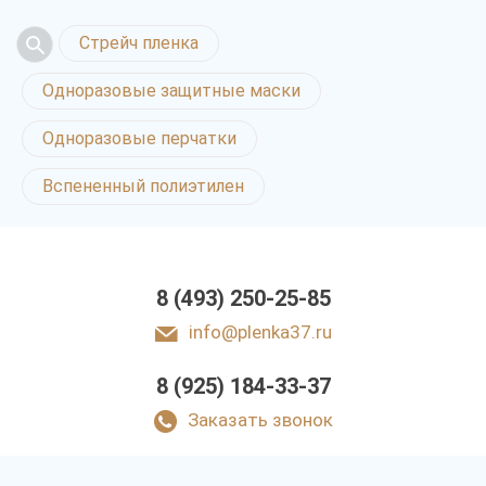
Стрейч пленка
Одноразовые защитные маски
Одноразовые перчатки
Вспененный полиэтилен
8 (493) 250-25-85
info@plenka37.ru
8 (925) 184-33-37
Заказать звонок