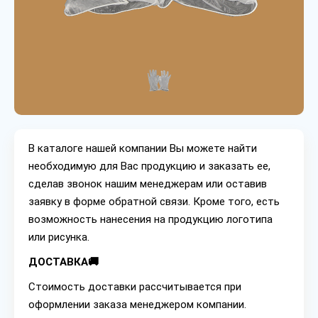
В каталоге нашей компании Вы можете найти
необходимую для Вас продукцию и заказать ее,
сделав звонок нашим менеджерам или оставив
заявку в форме обратной связи. Кроме того, есть
возможность нанесения на продукцию логотипа
или рисунка.
ДОСТАВКА🚚
Стоимость доставки рассчитывается при
оформлении заказа менеджером компании.