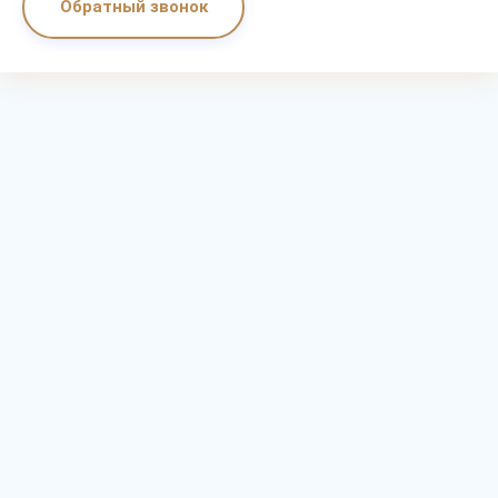
Обратный звонок