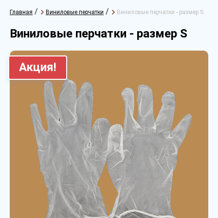
/
/
Главная
Виниловые перчатки
Виниловые перчатки - размер S
Виниловые перчатки - размер S
Акция!