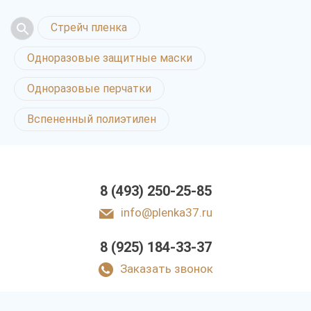
Стрейч пленка
Одноразовые защитные маски
Одноразовые перчатки
Вспененный полиэтилен
8 (493) 250-25-85
info@plenka37.ru
8 (925) 184-33-37
Заказать звонок