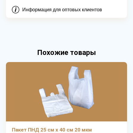
Информация для оптовых клиентов
Похожие товары
Пакет ПНД 25 см х 40 см 20 мкм