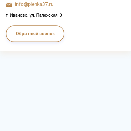
info@plenka37.ru
г. Иваново, ул. Палехская, 3
Обратный звонок