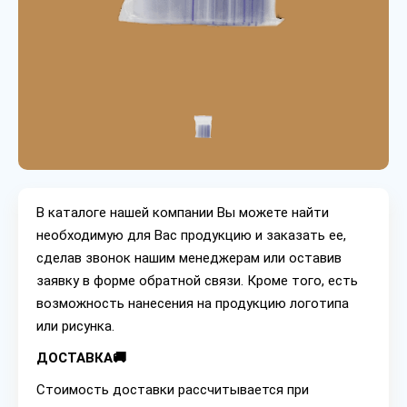
В каталоге нашей компании Вы можете найти
необходимую для Вас продукцию и заказать ее,
сделав звонок нашим менеджерам или оставив
заявку в форме обратной связи. Кроме того, есть
возможность нанесения на продукцию логотипа
или рисунка.
ДОСТАВКА🚚
Стоимость доставки рассчитывается при