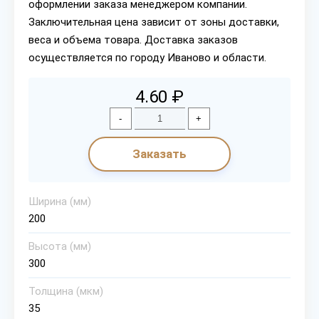
оформлении заказа менеджером компании.
Заключительная цена зависит от зоны доставки,
веса и объема товара. Доставка заказов
осуществляется по городу Иваново и области.
4.60 ₽
-
+
Заказать
Ширина (мм)
200
Высота (мм)
300
Толщина (мкм)
35