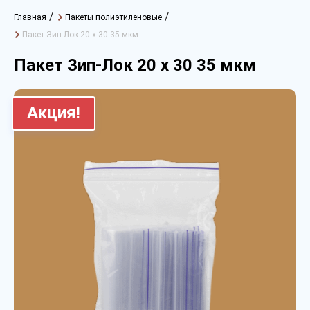
/
/
Главная
Пакеты полиэтиленовые
Пакет Зип-Лок 20 х 30 35 мкм
Пакет Зип-Лок 20 х 30 35 мкм
Акция!