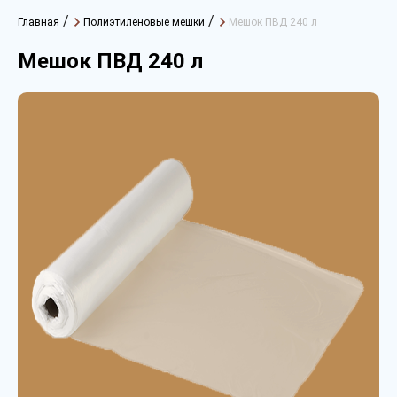
/
/
Главная
Полиэтиленовые мешки
Мешок ПВД 240 л
Мешок ПВД 240 л