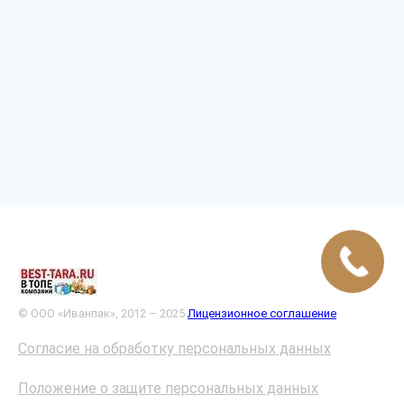
© ООО «Иванпак», 2012 – 2025
Лицензионное соглашение
Согласие на обработку персональных данных
Положение о защите персональных данных