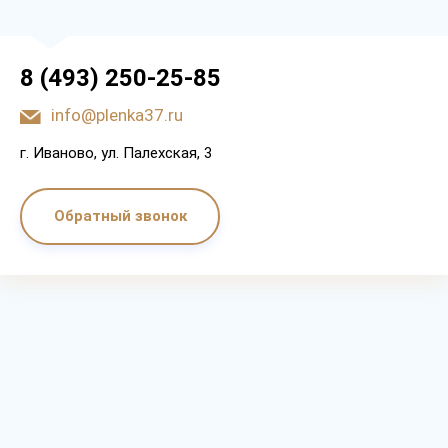
8 (493) 250-25-85
info@plenka37.ru
г. Иваново, ул. Палехская, 3
Обратный звонок