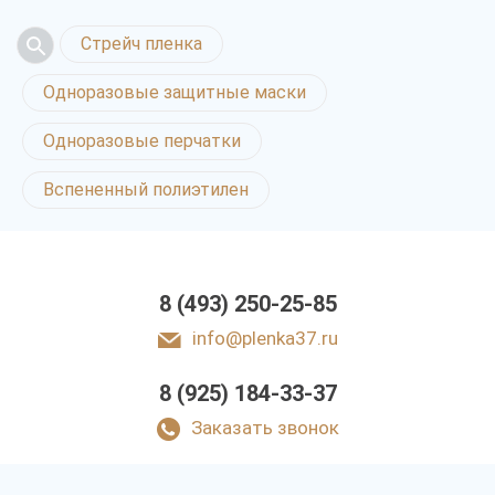
Стрейч пленка
Одноразовые защитные маски
Одноразовые перчатки
Вспененный полиэтилен
8 (493) 250-25-85
info@plenka37.ru
8 (925) 184-33-37
Заказать звонок