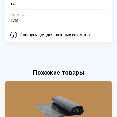
12.6
Артикул:
2751
Информация для оптовых клиентов
Похожие товары