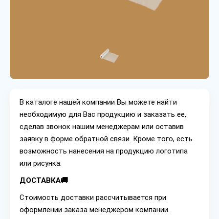
В каталоге нашей компании Вы можете найти
необходимую для Вас продукцию и заказать ее,
сделав звонок нашим менеджерам или оставив
заявку в форме обратной связи. Кроме того, есть
возможность нанесения на продукцию логотипа
или рисунка.
ДОСТАВКА🚚
Стоимость доставки рассчитывается при
оформлении заказа менеджером компании.