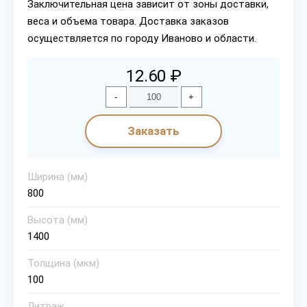
Заключительная цена зависит от зоны доставки,
веса и объема товара. Доставка заказов
осуществляется по городу Иваново и области.
12.60 ₽
-
+
Заказать
Ширина (мм)
800
Высота (мм)
1400
Толщина (мкм)
100
Литраж