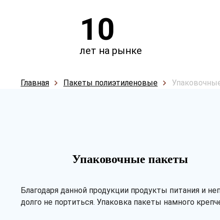
10
лет на рынке
Главная
Пакеты полиэтиленовые
Упаковочны
Упаковочные пакеты
Благодаря данной продукции продукты питания и н
долго не портиться. Упаковка пакеты намного креп