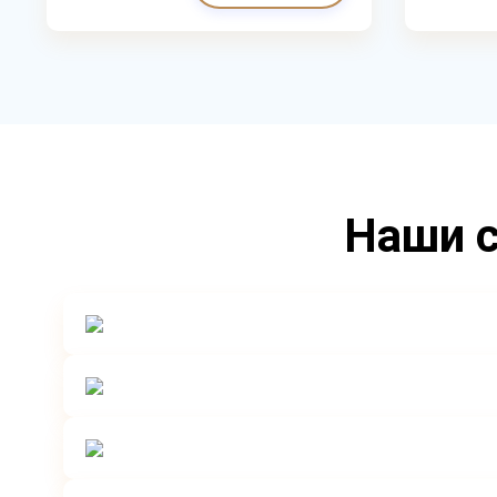
Наши с