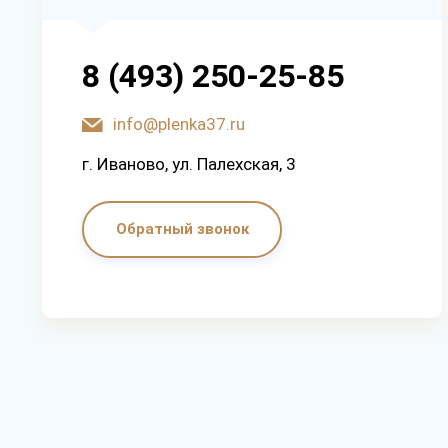
8 (493) 250-25-85
info@plenka37.ru
г. Иваново, ул. Палехская, 3
Обратный звонок