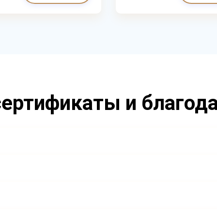
ертификаты и благод