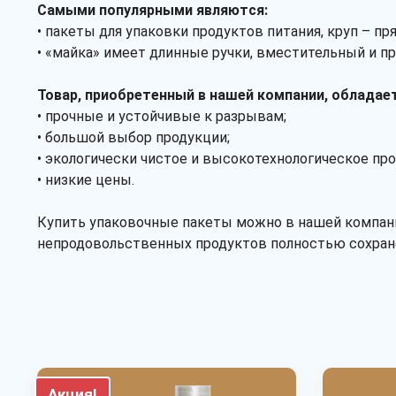
Самыми популярными являются:
• пакеты для упаковки продуктов питания, круп – 
• «майка» имеет длинные ручки, вместительный и пр
Товар, приобретенный в нашей компании, обладае
• прочные и устойчивые к разрывам;
• большой выбор продукции;
• экологически чистое и высокотехнологическое пр
• низкие цены.
Купить упаковочные пакеты можно в нашей компании
непродовольственных продуктов полностью сохран
Акция!