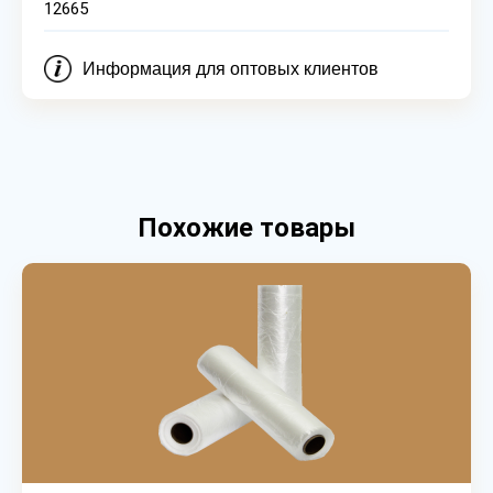
12665
Информация для оптовых клиентов
Похожие товары