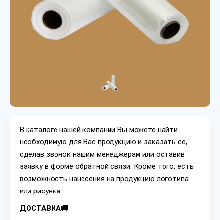
В каталоге нашей компании Вы можете найти
необходимую для Вас продукцию и заказать ее,
сделав звонок нашим менеджерам или оставив
заявку в форме обратной связи. Кроме того, есть
возможность нанесения на продукцию логотипа
или рисунка.
ДОСТАВКА🚚