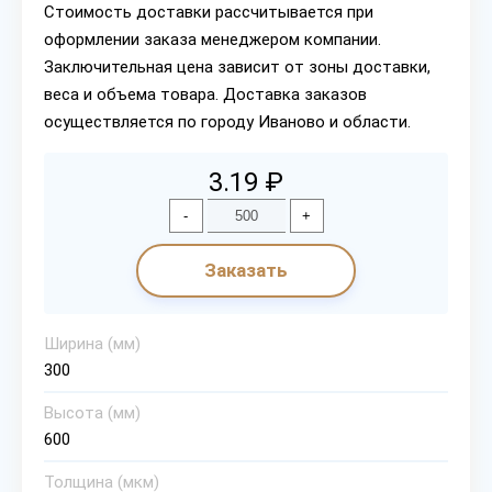
Стоимость доставки рассчитывается при
оформлении заказа менеджером компании.
Заключительная цена зависит от зоны доставки,
веса и объема товара. Доставка заказов
осуществляется по городу Иваново и области.
3.19 ₽
-
+
Заказать
Ширина (мм)
300
Высота (мм)
600
Толщина (мкм)