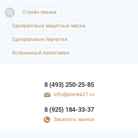
Стрейч пленка
Одноразовые защитные маски
Одноразовые перчатки
Вспененный полиэтилен
8 (493) 250-25-85
info@plenka37.ru
8 (925) 184-33-37
Заказать звонок