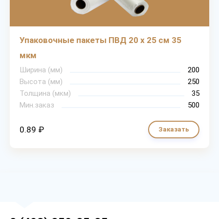
Упаковочные пакеты ПВД 20 х 25 см 35
мкм
Ширина (мм)
200
Высота (мм)
250
Толщина (мкм)
35
Мин.заказ
500
0.89 ₽
Заказать