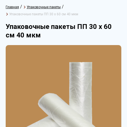
/
/
Главная
Упаковочные пакеты
Упаковочные пакеты ПП 30 х 60 см 40 мкм
Упаковочные пакеты ПП 30 х 60
см 40 мкм