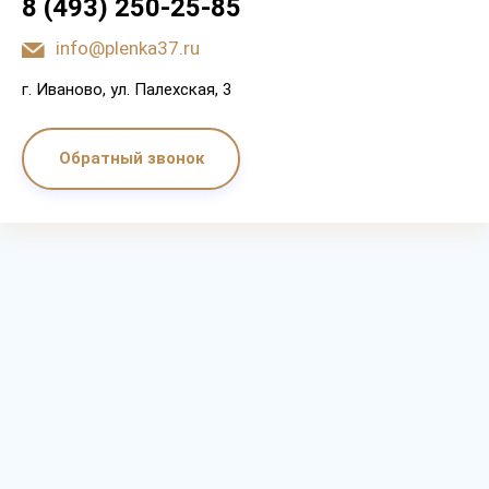
8 (493) 250-25-85
info@plenka37.ru
г. Иваново, ул. Палехская, 3
Обратный звонок