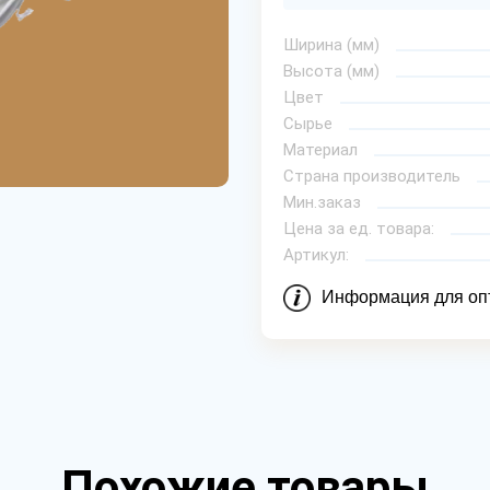
Ширина (мм)
Высота (мм)
Цвет
Сырье
Материал
Страна производитель
Мин.заказ
Цена за ед. товара:
Артикул:
Информация для оп
Похожие товары