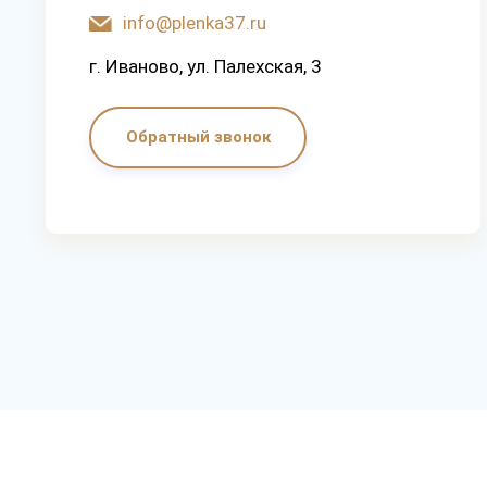
info@plenka37.ru
г. Иваново, ул. Палехская, 3
Обратный звонок