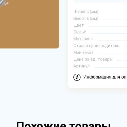
Ширина (мм)
Высота (мм)
Цвет
Сырье
Материал
Страна производитель
Мин.заказ
Цена за ед. товара:
Артикул:
Информация для оп
Похожие товары