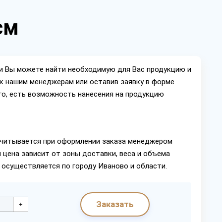
см
ии Вы можете найти необходимую для Вас продукцию и
ок нашим менеджерам или оставив заявку в форме
го, есть возможность нанесения на продукцию
читывается при оформлении заказа менеджером
 цена зависит от зоны доставки, веса и объема
 осуществляется по городу Иваново и области.
Заказать
+