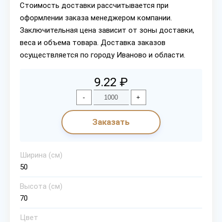
Стоимость доставки рассчитывается при
оформлении заказа менеджером компании.
Заключительная цена зависит от зоны доставки,
веса и объема товара. Доставка заказов
осуществляется по городу Иваново и области.
9.22 ₽
-
+
Заказать
Ширина (см)
50
Высота (см)
70
Цвет