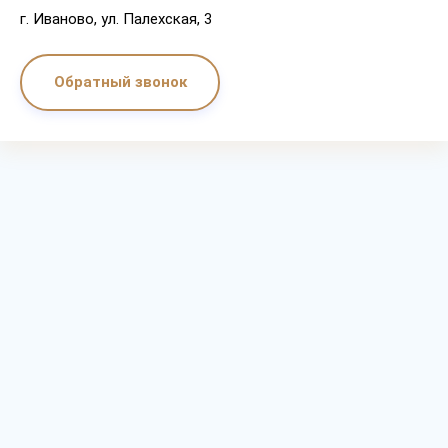
г. Иваново, ул. Палехская, 3
Обратный звонок