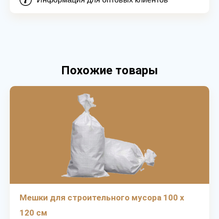
Похожие товары
Мешки для строительного мусора 100 х
120 см