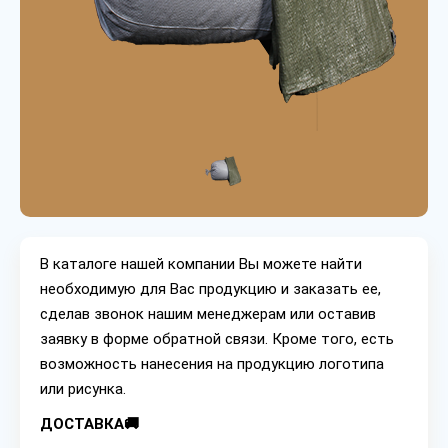
В каталоге нашей компании Вы можете найти
необходимую для Вас продукцию и заказать ее,
сделав звонок нашим менеджерам или оставив
заявку в форме обратной связи. Кроме того, есть
возможность нанесения на продукцию логотипа
или рисунка.
ДОСТАВКА🚚