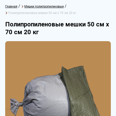
/
/
Главная
Мешки полипропиленовые
Полипропиленовые мешки 50 см х 70 см 20 кг
Полипропиленовые мешки 50 см х
70 см 20 кг