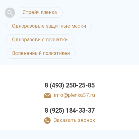
Стрейч пленка
Одноразовые защитные маски
Одноразовые перчатки
Вспененный полиэтилен
8 (493) 250-25-85
info@plenka37.ru
8 (925) 184-33-37
Заказать звонок