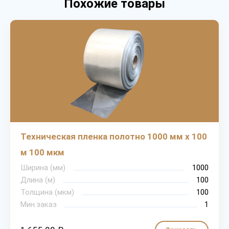
Похожие товары
Техническая пленка полотно 1000 мм х 100
м 100 мкм
Ширина (мм)
1000
Длина (м)
100
Толщина (мкм)
100
Мин.заказ
1