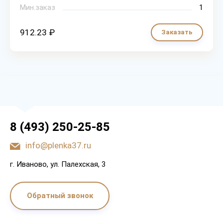
Мин.заказ
1
912.23 ₽
Заказать
8 (493) 250-25-85
info@plenka37.ru
г. Иваново, ул. Палехская, 3
Обратный звонок