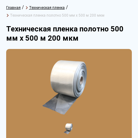
/
/
Главная
Техническая пленка
Техническая пленка полотно 500 мм х 500 м 200 мкм
Техническая пленка полотно 500
мм х 500 м 200 мкм