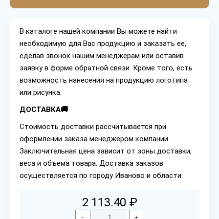
В каталоге нашей компании Вы можете найти
необходимую для Вас продукцию и заказать ее,
сделав звонок нашим менеджерам или оставив
заявку в форме обратной связи. Кроме того, есть
возможность нанесения на продукцию логотипа
или рисунка.
ДОСТАВКА🚚
Стоимость доставки рассчитывается при
оформлении заказа менеджером компании.
Заключительная цена зависит от зоны доставки,
веса и объема товара. Доставка заказов
осуществляется по городу Иваново и области.
2 113.40 ₽
-
+