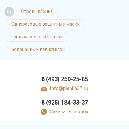
Стрейч пленка
Одноразовые защитные маски
Одноразовые перчатки
Вспененный полиэтилен
8 (493) 250-25-85
info@plenka37.ru
8 (925) 184-33-37
Заказать звонок