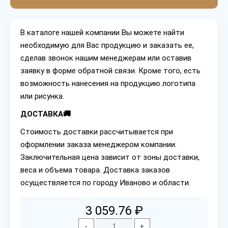
В каталоге нашей компании Вы можете найти
необходимую для Вас продукцию и заказать ее,
сделав звонок нашим менеджерам или оставив
заявку в форме обратной связи. Кроме того, есть
возможность нанесения на продукцию логотипа
или рисунка.
ДОСТАВКА🚚
Стоимость доставки рассчитывается при
оформлении заказа менеджером компании.
Заключительная цена зависит от зоны доставки,
веса и объема товара. Доставка заказов
осуществляется по городу Иваново и области.
3 059.76 ₽
-
+