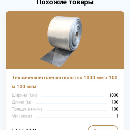
Похожие товары
Техническая пленка полотно 1000 мм х 100
м 100 мкм
Ширина (мм)
1000
Длина (м)
100
Толщина (мкм)
100
Мин.заказ
1