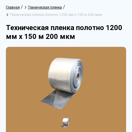
/
/
Главная
Техническая пленка
Техническая пленка полотно 1200 мм х 150 м 200 мкм
Техническая пленка полотно 1200
мм х 150 м 200 мкм