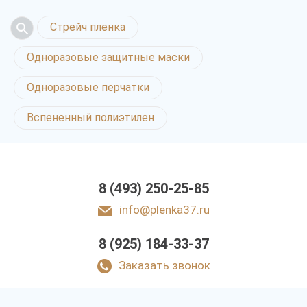
Стрейч пленка
Одноразовые защитные маски
Одноразовые перчатки
Вспененный полиэтилен
8 (493) 250-25-85
info@plenka37.ru
8 (925) 184-33-37
Заказать звонок