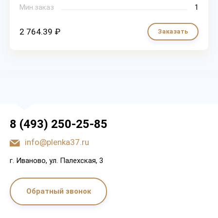
Мин.заказ
1
2 764.39 ₽
Заказать
8 (493) 250-25-85
info@plenka37.ru
г. Иваново, ул. Палехская, 3
Обратный звонок