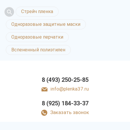
Стрейч пленка
Одноразовые защитные маски
Одноразовые перчатки
Вспененный полиэтилен
8 (493) 250-25-85
info@plenka37.ru
8 (925) 184-33-37
Заказать звонок