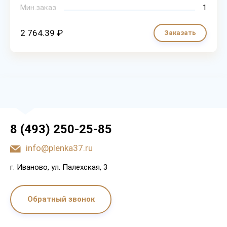
Мин.заказ
1
2 764.39 ₽
Заказать
8 (493) 250-25-85
info@plenka37.ru
г. Иваново, ул. Палехская, 3
Обратный звонок