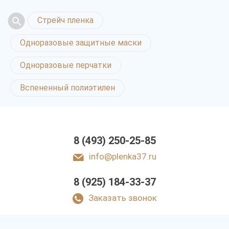
Стрейч пленка
Одноразовые защитные маски
Одноразовые перчатки
Вспененный полиэтилен
8 (493) 250-25-85
info@plenka37.ru
8 (925) 184-33-37
Заказать звонок