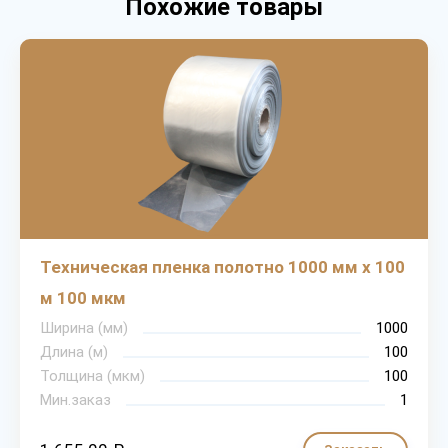
Похожие товары
Техническая пленка полотно 1000 мм х 100
м 100 мкм
Ширина (мм)
1000
Длина (м)
100
Толщина (мкм)
100
Мин.заказ
1