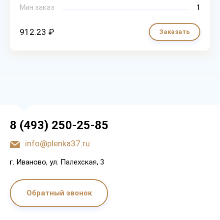
Мин.заказ
1
912.23 ₽
Заказать
8 (493) 250-25-85
info@plenka37.ru
г. Иваново, ул. Палехская, 3
Обратный звонок