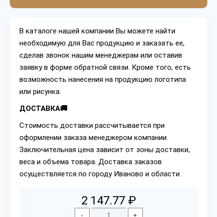
В каталоге нашей компании Вы можете найти
необходимую для Вас продукцию и заказать ее,
сделав звонок нашим менеджерам или оставив
заявку в форме обратной связи. Кроме того, есть
возможность нанесения на продукцию логотипа
или рисунка.
ДОСТАВКА🚚
Стоимость доставки рассчитывается при
оформлении заказа менеджером компании.
Заключительная цена зависит от зоны доставки,
веса и объема товара. Доставка заказов
осуществляется по городу Иваново и области.
2 147.77 ₽
-
+