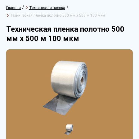
/
/
Главная
Техническая пленка
Техническая пленка полотно 500 мм х 500 м 100 мкм
Техническая пленка полотно 500
мм х 500 м 100 мкм