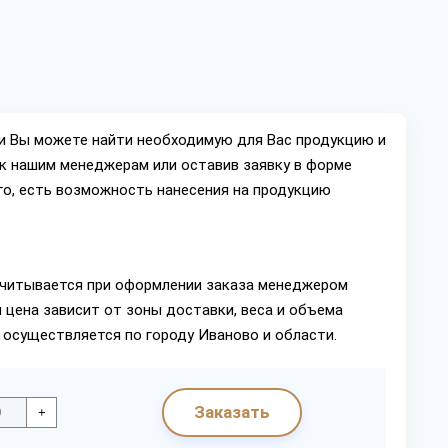
ии Вы можете найти необходимую для Вас продукцию и
ок нашим менеджерам или оставив заявку в форме
го, есть возможность нанесения на продукцию
читывается при оформлении заказа менеджером
 цена зависит от зоны доставки, веса и объема
 осуществляется по городу Иваново и области.
Заказать
+