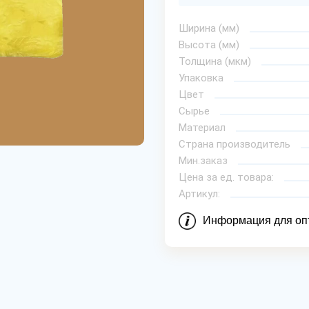
Ширина (мм)
Высота (мм)
Толщина (мкм)
Упаковка
Цвет
Сырье
Материал
Страна производитель
Мин.заказ
Цена за ед. товара:
Артикул:
Информация для оп