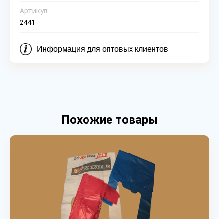
Артикул:
2441
Информация для оптовых клиентов
Похожие товары