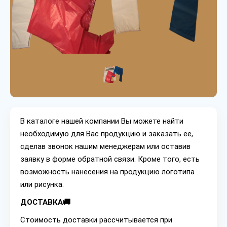
В каталоге нашей компании Вы можете найти
необходимую для Вас продукцию и заказать ее,
сделав звонок нашим менеджерам или оставив
заявку в форме обратной связи. Кроме того, есть
возможность нанесения на продукцию логотипа
или рисунка.
ДОСТАВКА🚚
Стоимость доставки рассчитывается при