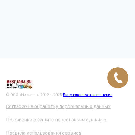
© ООО «Иванпак», 2012 – 2025
Лицензионное соглашение
Согласие на обработку персональных данных
Положение о защите персональных данных
Правила использования сервиса