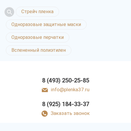
Стрейч пленка
Одноразовые защитные маски
Одноразовые перчатки
Вспененный полиэтилен
8 (493) 250-25-85
info@plenka37.ru
8 (925) 184-33-37
Заказать звонок