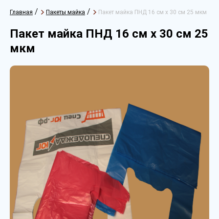
/
/
Главная
Пакеты майка
Пакет майка ПНД 16 см х 30 см 25 мкм
Пакет майка ПНД 16 см х 30 см 25
мкм