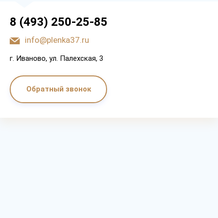
8 (493) 250-25-85
info@plenka37.ru
г. Иваново, ул. Палехская, 3
Обратный звонок