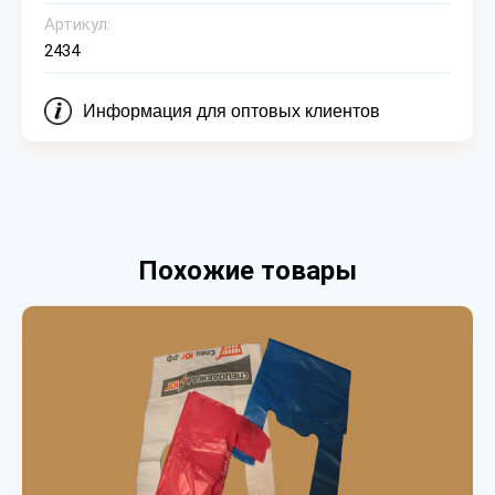
Артикул:
2434
Информация для оптовых клиентов
Похожие товары