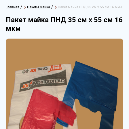
/
/
Главная
Пакеты майка
Пакет майка ПНД 35 см х 55 см 16 мкм
Пакет майка ПНД 35 см х 55 см 16
мкм