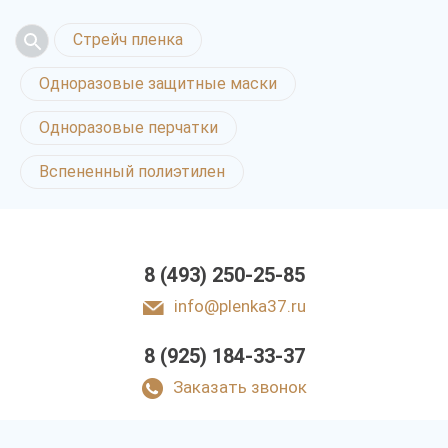
Стрейч пленка
Одноразовые защитные маски
Одноразовые перчатки
Вспененный полиэтилен
8 (493) 250-25-85
info@plenka37.ru
8 (925) 184-33-37
Заказать звонок