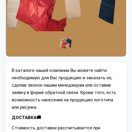
В каталоге нашей компании Вы можете найти
необходимую для Вас продукцию и заказать ее,
сделав звонок нашим менеджерам или оставив
заявку в форме обратной связи. Кроме того, есть
возможность нанесения на продукцию логотипа
или рисунка.
ДОСТАВКА🚚
Стоимость доставки рассчитывается при