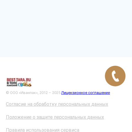
© ООО «Иванпак», 2012 – 2025
Лицензионное соглашение
Согласие на обработку персональных данных
Положение о защите персональных данных
Правила использования сервиса