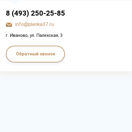
8 (493) 250-25-85
info@plenka37.ru
г. Иваново, ул. Палехская, 3
Обратный звонок