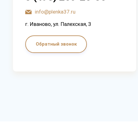
info@plenka37.ru
г. Иваново, ул. Палехская, 3
Обратный звонок