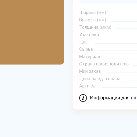
Ширина (мм)
Высота (мм)
Толщина (мкм)
Упаковка
Цвет
Сырье
Материал
Страна производитель
Мин.заказ
Цена за ед. товара:
Артикул:
Информация для оп