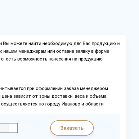
ии Вы можете найти необходимую для Вас продукцию и
ок нашим менеджерам или оставив заявку в форме
го, есть возможность нанесения на продукцию
читывается при оформлении заказа менеджером
 цена зависит от зоны доставки, веса и объема
 осуществляется по городу Иваново и области.
Заказать
+