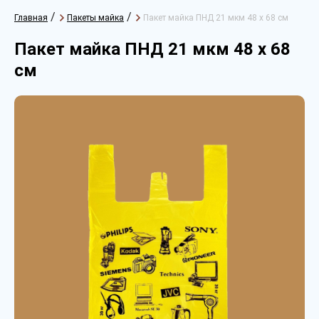
/
/
Главная
Пакеты майка
Пакет майка ПНД 21 мкм 48 х 68 см
Пакет майка ПНД 21 мкм 48 х 68
см