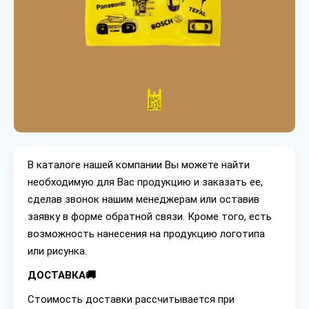
В каталоге нашей компании Вы можете найти
необходимую для Вас продукцию и заказать ее,
сделав звонок нашим менеджерам или оставив
заявку в форме обратной связи. Кроме того, есть
возможность нанесения на продукцию логотипа
или рисунка.
ДОСТАВКА🚚
Стоимость доставки рассчитывается при