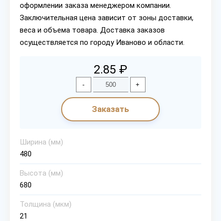
оформлении заказа менеджером компании.
Заключительная цена зависит от зоны доставки,
веса и объема товара. Доставка заказов
осуществляется по городу Иваново и области.
2.85 ₽
-
+
Заказать
Ширина (мм)
480
Высота (мм)
680
Толщина (мкм)
21