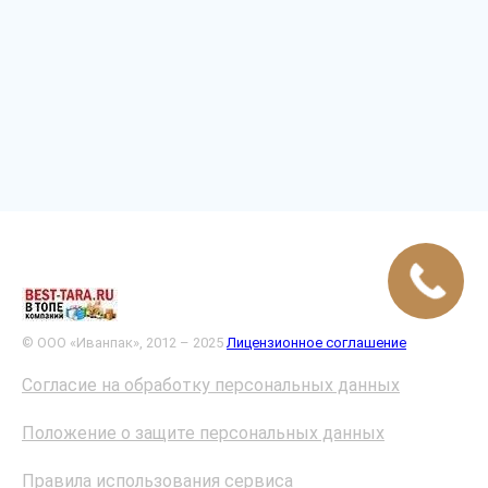
© ООО «Иванпак», 2012 – 2025
Лицензионное соглашение
Согласие на обработку персональных данных
Положение о защите персональных данных
Правила использования сервиса