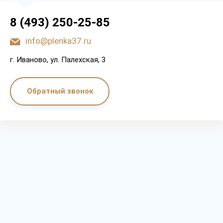
8 (493) 250-25-85
info@plenka37.ru
г. Иваново, ул. Палехская, 3
Обратный звонок