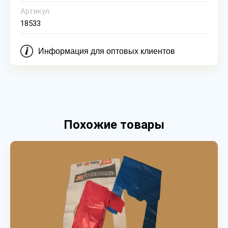
Артикул:
18533
Информация для оптовых клиентов
Похожие товары