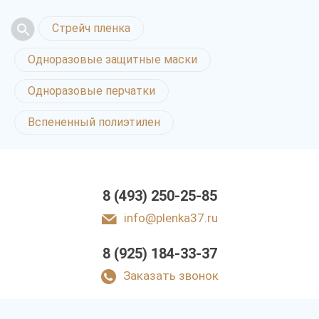
Стрейч пленка
Одноразовые защитные маски
Одноразовые перчатки
Вспененный полиэтилен
8 (493) 250-25-85
info@plenka37.ru
8 (925) 184-33-37
Заказать звонок