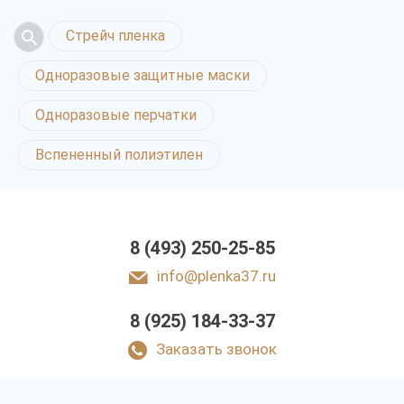
Стрейч пленка
Одноразовые защитные маски
Одноразовые перчатки
Вспененный полиэтилен
8 (493) 250-25-85
info@plenka37.ru
8 (925) 184-33-37
Заказать звонок