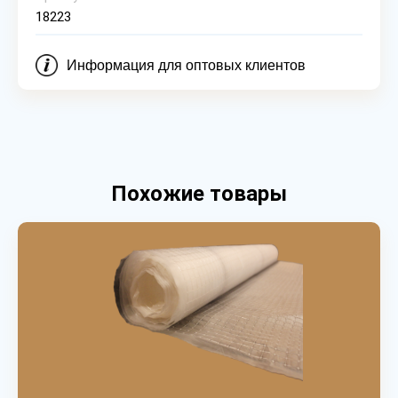
18223
Информация для оптовых клиентов
Похожие товары