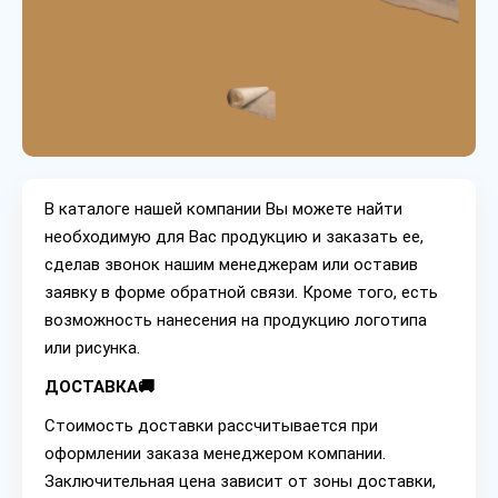
В каталоге нашей компании Вы можете найти
необходимую для Вас продукцию и заказать ее,
сделав звонок нашим менеджерам или оставив
заявку в форме обратной связи. Кроме того, есть
возможность нанесения на продукцию логотипа
или рисунка.
ДОСТАВКА🚚
Стоимость доставки рассчитывается при
оформлении заказа менеджером компании.
Заключительная цена зависит от зоны доставки,