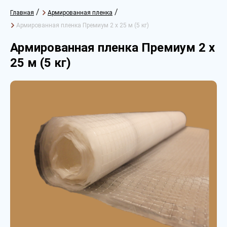
/
/
Главная
Армированная пленка
Армированная пленка Премиум 2 х 25 м (5 кг)
Армированная пленка Премиум 2 х
25 м (5 кг)