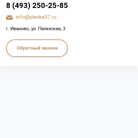
8 (493) 250-25-85
info@plenka37.ru
г. Иваново, ул. Палехская, 3
Обратный звонок