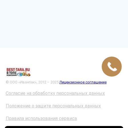
© ООО «Иванпак», 2012 – 2025
Лицензионное соглашение
Согласие на обработку персональных данных
Положение о защите персональных данных
Правила использования сервиса