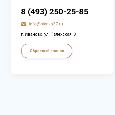
8 (493) 250-25-85
info@plenka37.ru
г. Иваново, ул. Палехская, 3
Обратный звонок