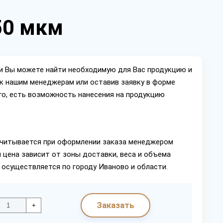
50 мкм
ии Вы можете найти необходимую для Вас продукцию и
ок нашим менеджерам или оставив заявку в форме
го, есть возможность нанесения на продукцию
читывается при оформлении заказа менеджером
 цена зависит от зоны доставки, веса и объема
 осуществляется по городу Иваново и области.
Заказать
+