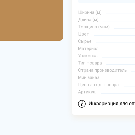
Ширина (м)
Длина (м)
Толщина (мкм)
Цвет
Сырье
Материал
Упаковка
Тип товара
Страна производитель
Мин.заказ
Цена за ед. товара:
Артикул:
Информация для оп