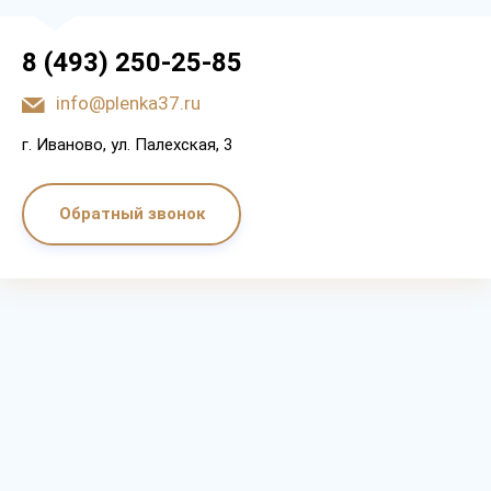
8 (493) 250-25-85
info@plenka37.ru
г. Иваново, ул. Палехская, 3
Обратный звонок