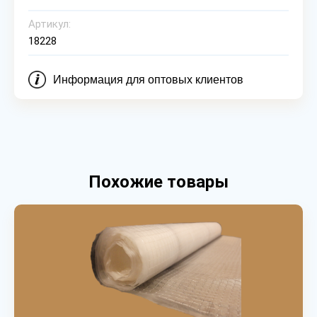
Артикул:
18228
Информация для оптовых клиентов
Похожие товары