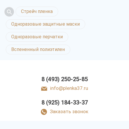
Стрейч пленка
Одноразовые защитные маски
Одноразовые перчатки
Вспененный полиэтилен
8 (493) 250-25-85
info@plenka37.ru
8 (925) 184-33-37
Заказать звонок