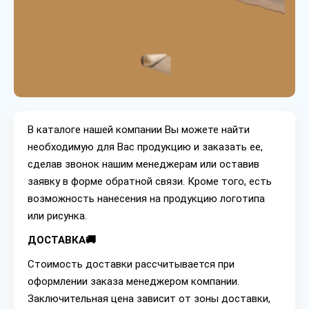
В каталоге нашей компании Вы можете найти
необходимую для Вас продукцию и заказать ее,
сделав звонок нашим менеджерам или оставив
заявку в форме обратной связи. Кроме того, есть
возможность нанесения на продукцию логотипа
или рисунка.
ДОСТАВКА🚚
Стоимость доставки рассчитывается при
оформлении заказа менеджером компании.
Заключительная цена зависит от зоны доставки,