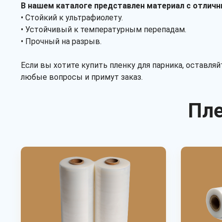
В нашем каталоге представлен материал с отлич
• Стойкий к ультрафиолету.
• Устойчивый к температурным перепадам.
• Прочный на разрыв.
Если вы хотите купить пленку для парника, оставля
любые вопросы и примут заказ.
Пле