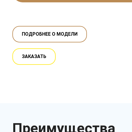
ПОДРОБНЕЕ О МОДЕЛИ
ЗАКАЗАТЬ
Преимущества