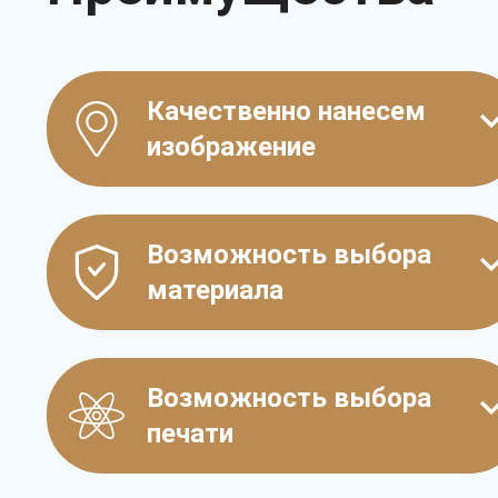
Качественно нанесем
изображение
Возможность выбора
материала
Возможность выбора
печати