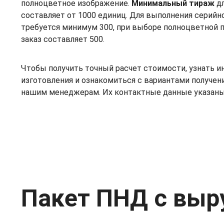
полноцветное изображение.
Минимальный тираж
дл
составляет от 1000 единиц. Для выполнения серийног
требуется минимум 300, при выборе полноцветной 
заказ составляет 500.
Чтобы получить точный расчет стоимости, узнать 
изготовления и ознакомиться с вариантами получени
нашим менеджерам. Их контактные данные указаны 
Пакет ПНД с выр