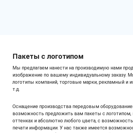
Пакеты с логотипом
Мы предлагаем нанести на производимую нами про
изображение по вашему индивидуальному заказу. М
логотипы компаний, торговые марки, рекламный и 
т.д.
Оснащение производства передовым оборудование
возможность предложить вам пакеты с логотипом, 
оттенках и абсолютно любого цвета, с возможность
печати информации. У нас также имеется возможно