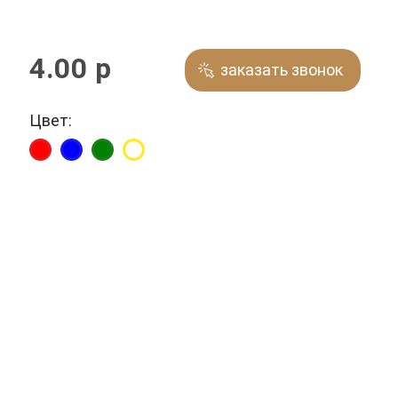
4.00 р
заказать звонок
Цвет: