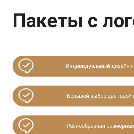
Пакеты с ло
Индивидуальный дизайн п
Большой выбор цветовой
Разнообразная размерная