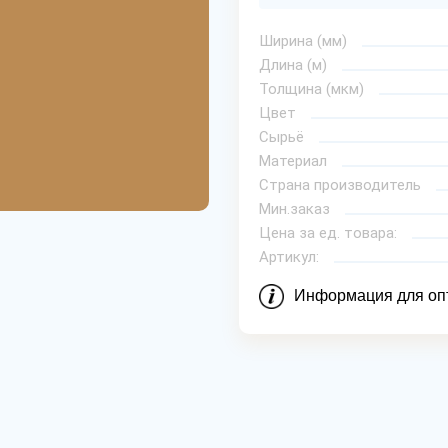
Ширина (мм)
Длина (м)
Толщина (мкм)
Цвет
Сырьё
Материал
Страна производитель
Мин.заказ
Цена за ед. товара:
Артикул:
Информация для оп