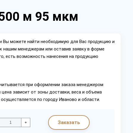
 500 м 95 мкм
ии Вы можете найти необходимую для Вас продукцию и
ок нашим менеджерам или оставив заявку в форме
го, есть возможность нанесения на продукцию
читывается при оформлении заказа менеджером
 цена зависит от зоны доставки, веса и объема
 осуществляется по городу Иваново и области.
Заказать
+