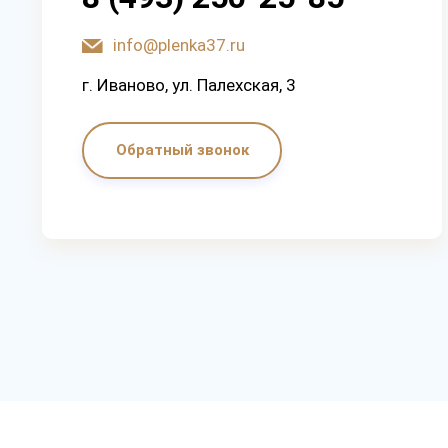
info@plenka37.ru
г. Иваново, ул. Палехская, 3
Обратный звонок