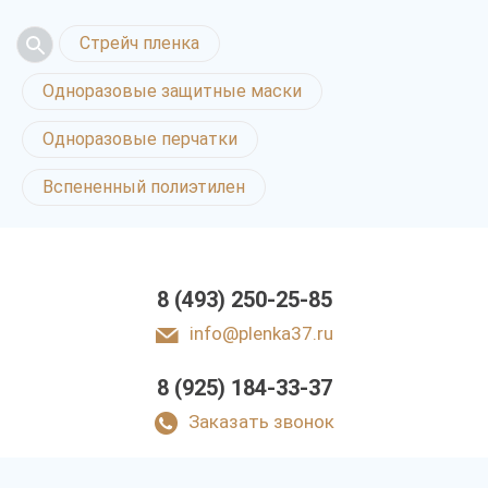
Стрейч пленка
Одноразовые защитные маски
Одноразовые перчатки
Вспененный полиэтилен
8 (493) 250-25-85
info@plenka37.ru
8 (925) 184-33-37
Заказать звонок