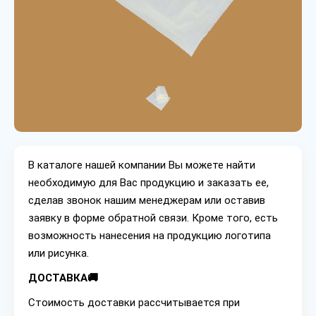
В каталоге нашей компании Вы можете найти
необходимую для Вас продукцию и заказать ее,
сделав звонок нашим менеджерам или оставив
заявку в форме обратной связи. Кроме того, есть
возможность нанесения на продукцию логотипа
или рисунка.
ДОСТАВКА🚚
Стоимость доставки рассчитывается при