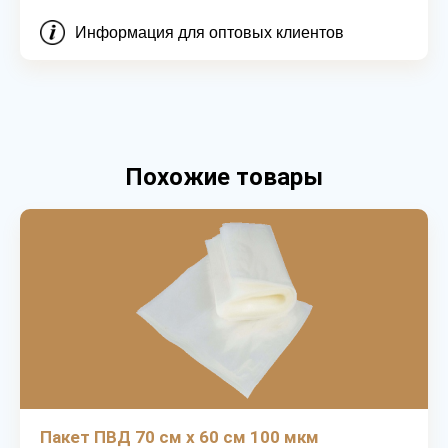
Информация для оптовых клиентов
Похожие товары
Пакет ПВД 70 см х 60 см 100 мкм