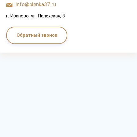
info@plenka37.ru
г. Иваново, ул. Палехская, 3
Обратный звонок