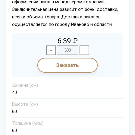
оформлении заказа менеджером компании.
Заключительная цена зависит от зоны доставки,
веса и объема товара. Доставка заказов
осуществляется по городу Иваново и области.
6.39 ₽
-
+
Заказать
Ширина (см)
40
Высота (см)
60
Толщина (мкм)
60