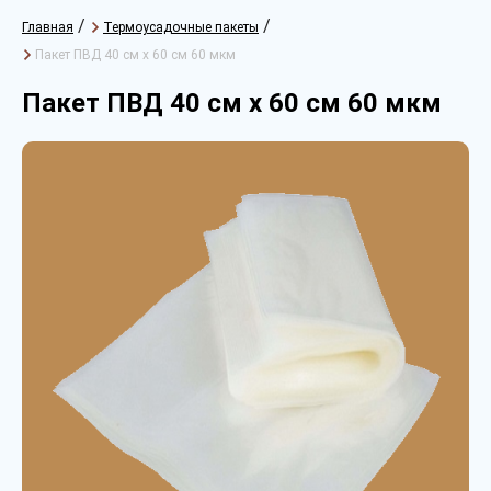
/
/
Главная
Термоусадочные пакеты
Пакет ПВД 40 см х 60 см 60 мкм
Пакет ПВД 40 см х 60 см 60 мкм