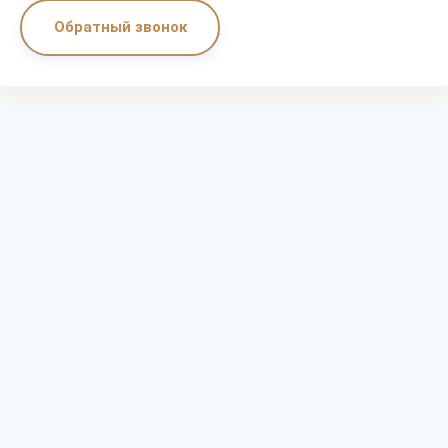
Обратный звонок