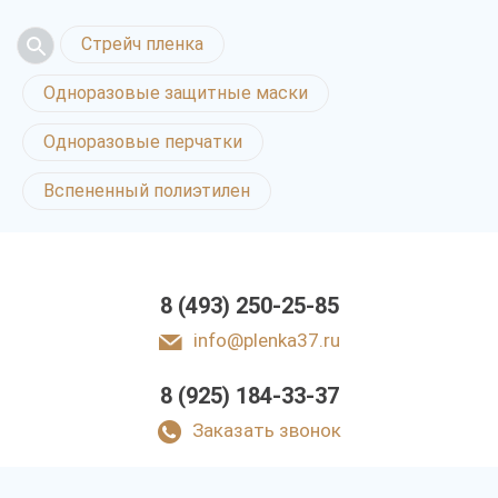
Стрейч пленка
Одноразовые защитные маски
Одноразовые перчатки
Вспененный полиэтилен
8 (493) 250-25-85
info@plenka37.ru
8 (925) 184-33-37
Заказать звонок