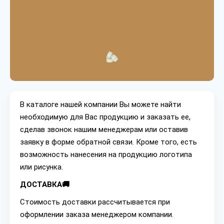
В каталоге нашей компании Вы можете найти
необходимую для Вас продукцию и заказать ее,
сделав звонок нашим менеджерам или оставив
заявку в форме обратной связи. Кроме того, есть
возможность нанесения на продукцию логотипа
или рисунка.
ДОСТАВКА🚚
Стоимость доставки рассчитывается при
оформлении заказа менеджером компании.