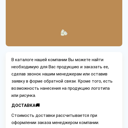
В каталоге нашей компании Вы можете найти
необходимую для Вас продукцию и заказать ее,
сделав звонок нашим менеджерам или оставив
заявку в форме обратной связи. Кроме того, есть
возможность нанесения на продукцию логотипа
или рисунка.
ДОСТАВКА🚚
Стоимость доставки рассчитывается при
оформлении заказа менеджером компании.