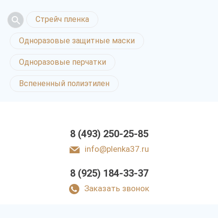
Стрейч пленка
Одноразовые защитные маски
Одноразовые перчатки
Вспененный полиэтилен
8 (493) 250-25-85
info@plenka37.ru
8 (925) 184-33-37
Заказать звонок