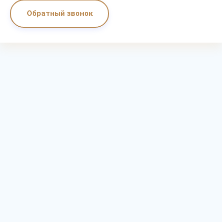
Обратный звонок