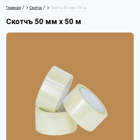
/
/
Главная
Скотчъ
Скотчъ 50 мм х 50 м
Скотчъ 50 мм х 50 м