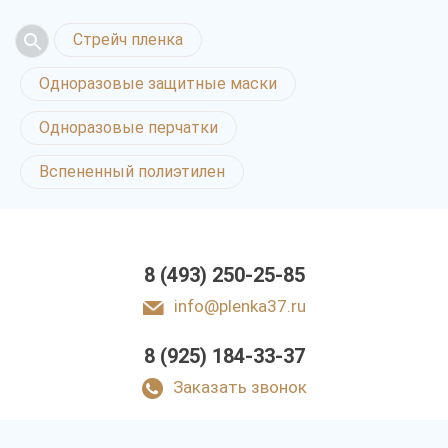
Стрейч пленка
Одноразовые защитные маски
Одноразовые перчатки
Вспененный полиэтилен
8 (493) 250-25-85
info@plenka37.ru
8 (925) 184-33-37
Заказать звонок