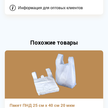
Информация для оптовых клиентов
Похожие товары
Пакет ПНД 25 см х 40 см 20 мкм