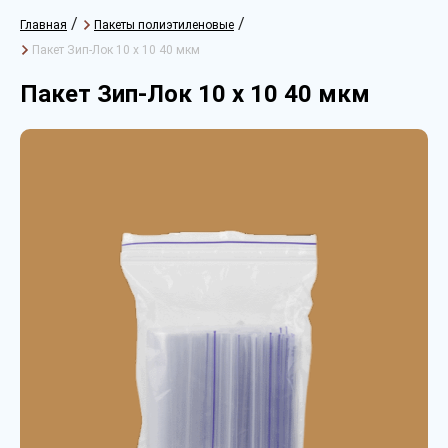
/
/
Главная
Пакеты полиэтиленовые
Пакет Зип-Лок 10 х 10 40 мкм
Пакет Зип-Лок 10 х 10 40 мкм