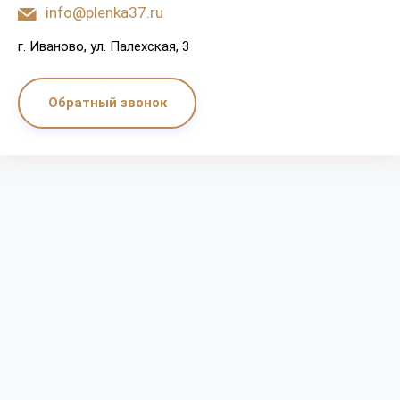
info@plenka37.ru
г. Иваново, ул. Палехская, 3
Обратный звонок