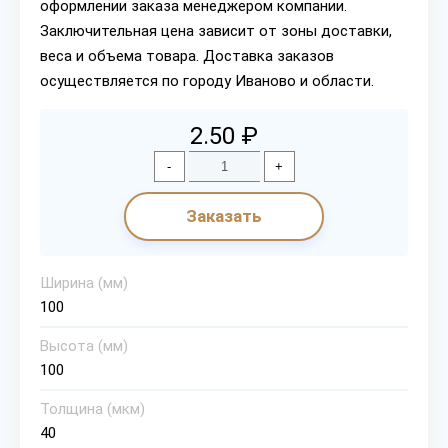
оформлении заказа менеджером компании.
Заключительная цена зависит от зоны доставки,
веса и объема товара. Доставка заказов
осуществляется по городу Иваново и области.
2.50 ₽
-
+
Заказать
Ширина (мм)
100
Высота (мм)
100
Толщина (мкм)
40