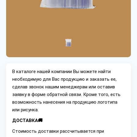
В каталоге нашей компании Вы можете найти
необходимую для Вас продукцию и заказать ее,
сделав звонок нашим менеджерам или оставив
заявку в форме обратной связи. Кроме того, есть
возможность нанесения на продукцию логотипа
или рисунка.
ДОСТАВКА🚚
Стоимость доставки рассчитывается при