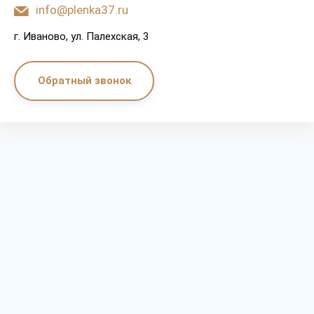
info@plenka37.ru
г. Иваново, ул. Палехская, 3
Обратный звонок