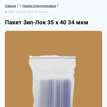
/
/
Главная
Пакеты полиэтиленовые
Пакет Зип-Лок 35 х 40 34 мкм
Пакет Зип-Лок 35 х 40 34 мкм