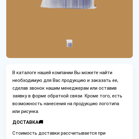
В каталоге нашей компании Вы можете найти
необходимую для Вас продукцию и заказать ее,
сделав звонок нашим менеджерам или оставив
заявку в форме обратной связи. Кроме того, есть
возможность нанесения на продукцию логотипа
или рисунка.
ДОСТАВКА🚚
Стоимость доставки рассчитывается при