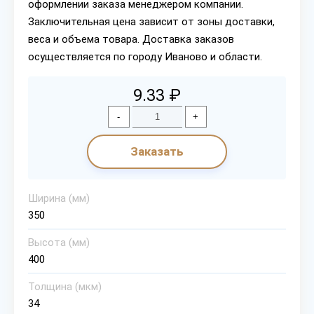
оформлении заказа менеджером компании.
Заключительная цена зависит от зоны доставки,
веса и объема товара. Доставка заказов
осуществляется по городу Иваново и области.
9.33 ₽
-
+
Заказать
Ширина (мм)
350
Высота (мм)
400
Толщина (мкм)
34