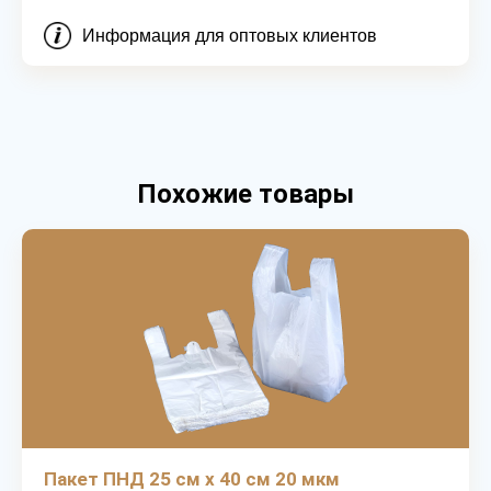
Информация для оптовых клиентов
Похожие товары
Пакет ПНД 25 см х 40 см 20 мкм