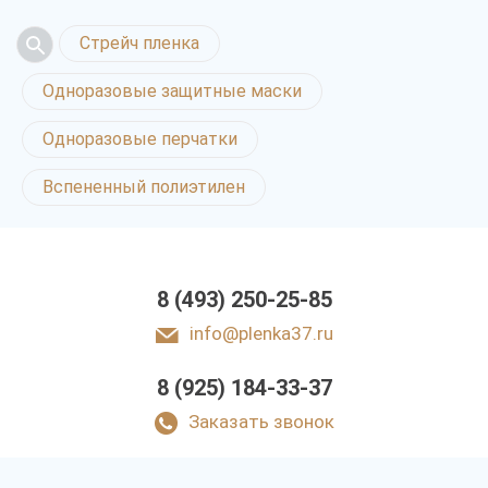
Стрейч пленка
Одноразовые защитные маски
Одноразовые перчатки
Вспененный полиэтилен
8 (493) 250-25-85
info@plenka37.ru
8 (925) 184-33-37
Заказать звонок