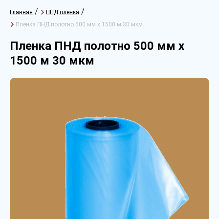
/
/
Главная
ПНД пленка
Пленка ПНД полотно 500 мм х 1500 м 30 мкм
Пленка ПНД полотно 500 мм х
1500 м 30 мкм