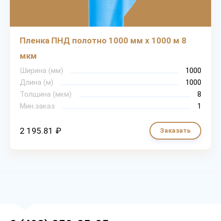
Пленка ПНД полотно 1000 мм х 1000 м 8
мкм
Ширина (мм)
1000
Длина (м)
1000
Толщина (мкм)
8
Мин.заказ
1
2 195.81 ₽
Заказать