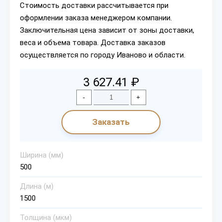
Стоимость доставки рассчитывается при
оформлении заказа менеджером компании.
Заключительная цена зависит от зоны доставки,
веса и объема товара. Доставка заказов
осуществляется по городу Иваново и области.
3 627.41 ₽
-
+
Заказать
Ширина (мм)
500
Длина (м)
1500
Толщина (мкм)