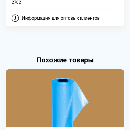
2702
Информация для оптовых клиентов
Похожие товары