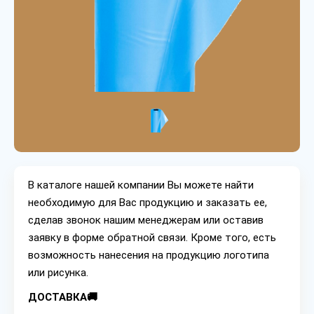
В каталоге нашей компании Вы можете найти
необходимую для Вас продукцию и заказать ее,
сделав звонок нашим менеджерам или оставив
заявку в форме обратной связи. Кроме того, есть
возможность нанесения на продукцию логотипа
или рисунка.
ДОСТАВКА🚚