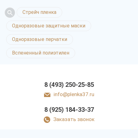
Стрейч пленка
Одноразовые защитные маски
Одноразовые перчатки
Вспененный полиэтилен
8 (493) 250-25-85
info@plenka37.ru
8 (925) 184-33-37
Заказать звонок