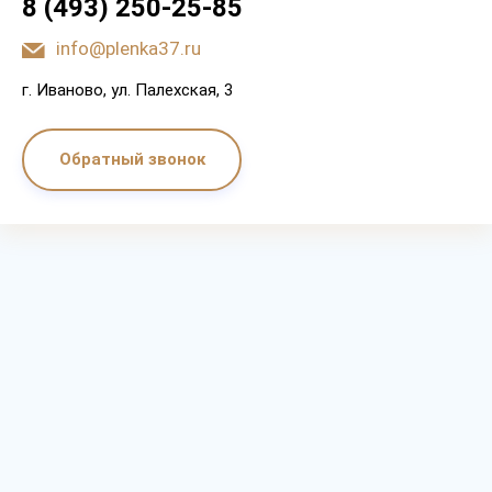
8 (493) 250-25-85
info@plenka37.ru
г. Иваново, ул. Палехская, 3
Обратный звонок