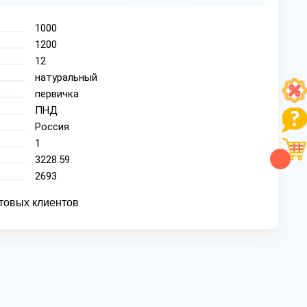
1000
1200
12
натуральный
первичка
ПНД
Россия
1
3228.59
2693
товых клиентов