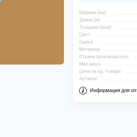
Ширина (мм)
Длина (м)
Толщина (мкм)
Цвет
Сырьё
Материал
Страна производитель
Мин.заказ
Цена за ед. товара:
Артикул:
Информация для оп