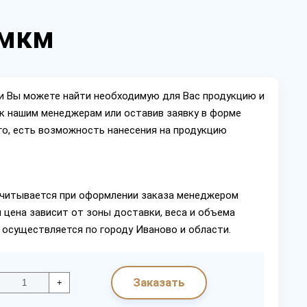
 мкм
ии Вы можете найти необходимую для Вас продукцию и
ок нашим менеджерам или оставив заявку в форме
го, есть возможность нанесения на продукцию
читывается при оформлении заказа менеджером
 цена зависит от зоны доставки, веса и объема
 осуществляется по городу Иваново и области.
Заказать
+