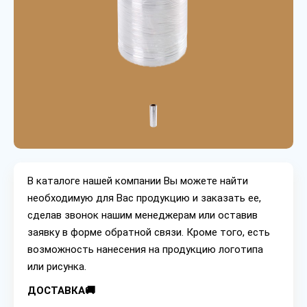
В каталоге нашей компании Вы можете найти
необходимую для Вас продукцию и заказать ее,
сделав звонок нашим менеджерам или оставив
заявку в форме обратной связи. Кроме того, есть
возможность нанесения на продукцию логотипа
или рисунка.
ДОСТАВКА🚚