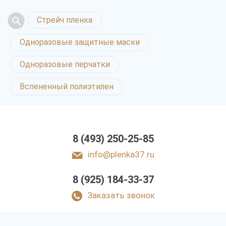
Стрейч пленка
Одноразовые защитные маски
Одноразовые перчатки
Вспененный полиэтилен
8 (493) 250-25-85
info@plenka37.ru
8 (925) 184-33-37
Заказать звонок