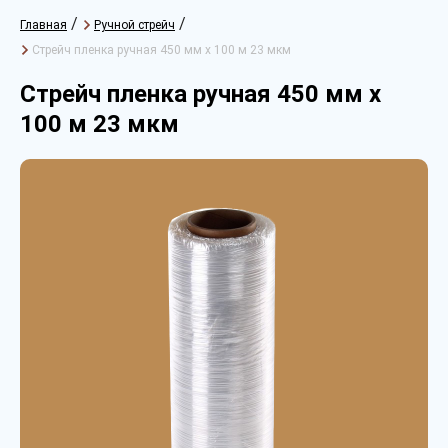
/
/
Главная
Ручной стрейч
Стрейч пленка ручная 450 мм х 100 м 23 мкм
Стрейч пленка ручная 450 мм х
100 м 23 мкм