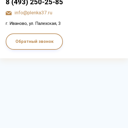
8 (493) 250-25-85
info@plenka37.ru
г. Иваново, ул. Палехская, 3
Обратный звонок