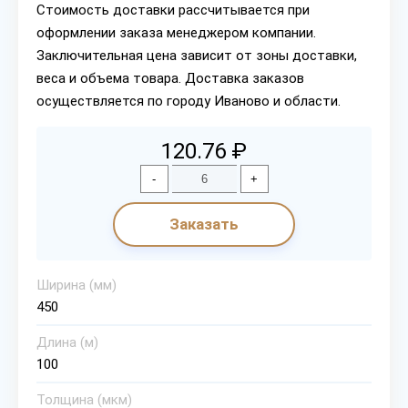
Стоимость доставки рассчитывается при
оформлении заказа менеджером компании.
Заключительная цена зависит от зоны доставки,
веса и объема товара. Доставка заказов
осуществляется по городу Иваново и области.
120.76 ₽
-
+
Заказать
Ширина (мм)
450
Длина (м)
100
Толщина (мкм)