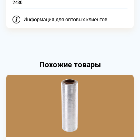
2430
Информация для оптовых клиентов
Похожие товары