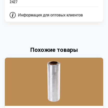
2427
Информация для оптовых клиентов
Похожие товары