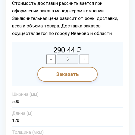
Стоимость доставки рассчитывается при
оформлении заказа менеджером компании.
Заключительная цена зависит от зоны доставки,
веса и объема товара. Доставка заказов
осуществляется по городу Иваново и области.
290.44 ₽
-
+
Заказать
Ширина (мм)
500
Длина (м)
120
Толщина (мкм)