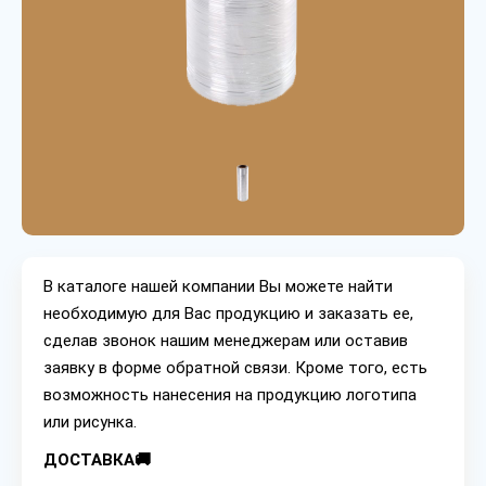
В каталоге нашей компании Вы можете найти
необходимую для Вас продукцию и заказать ее,
сделав звонок нашим менеджерам или оставив
заявку в форме обратной связи. Кроме того, есть
возможность нанесения на продукцию логотипа
или рисунка.
ДОСТАВКА🚚