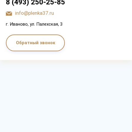
8 (493) 250-25-85
info@plenka37.ru
г. Иваново, ул. Палехская, 3
Обратный звонок