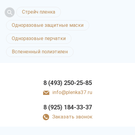
Стрейч пленка
Одноразовые защитные маски
Одноразовые перчатки
Вспененный полиэтилен
8 (493) 250-25-85
info@plenka37.ru
8 (925) 184-33-37
Заказать звонок