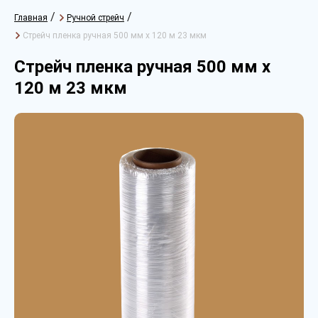
/
/
Главная
Ручной стрейч
Стрейч пленка ручная 500 мм х 120 м 23 мкм
Стрейч пленка ручная 500 мм х
120 м 23 мкм