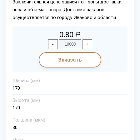
Заключительная цена зависит от зоны доставки,
веса и объема товара. Доставка заказов
осуществляется по городу Иваново и области.
0.80 ₽
-
+
Заказать
Ширина (мм)
170
Высота (мм)
170
Толщина (мкм)
30
Цвет