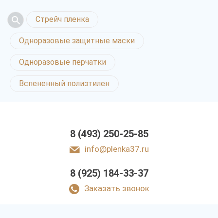
Стрейч пленка
Одноразовые защитные маски
Одноразовые перчатки
Вспененный полиэтилен
8 (493) 250-25-85
info@plenka37.ru
8 (925) 184-33-37
Заказать звонок