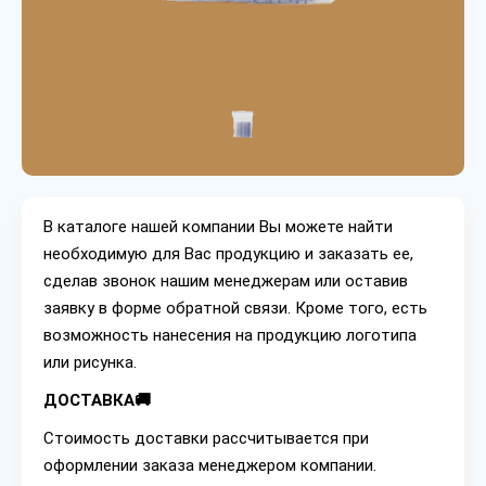
В каталоге нашей компании Вы можете найти
необходимую для Вас продукцию и заказать ее,
сделав звонок нашим менеджерам или оставив
заявку в форме обратной связи. Кроме того, есть
возможность нанесения на продукцию логотипа
или рисунка.
ДОСТАВКА🚚
Стоимость доставки рассчитывается при
оформлении заказа менеджером компании.