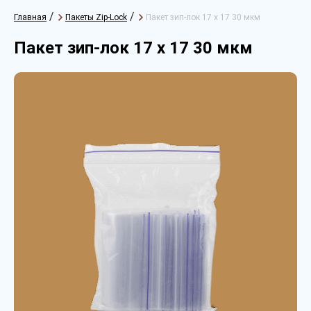
/
/
Главная
Пакеты Zip-Lock
Пакет зип-лок 17 х 17 30 мкм
Пакет зип-лок 17 х 17 30 мкм