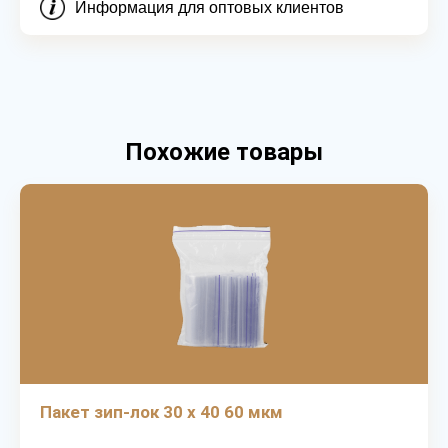
Информация для оптовых клиентов
Похожие товары
Пакет зип-лок 30 х 40 60 мкм