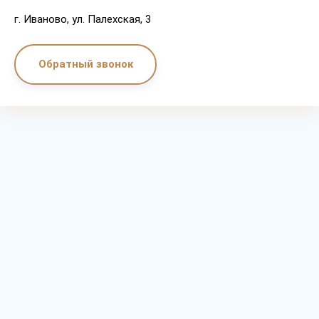
г. Иваново, ул. Палехская, 3
Обратный звонок