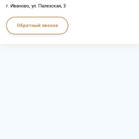
г. Иваново, ул. Палехская, 3
Обратный звонок