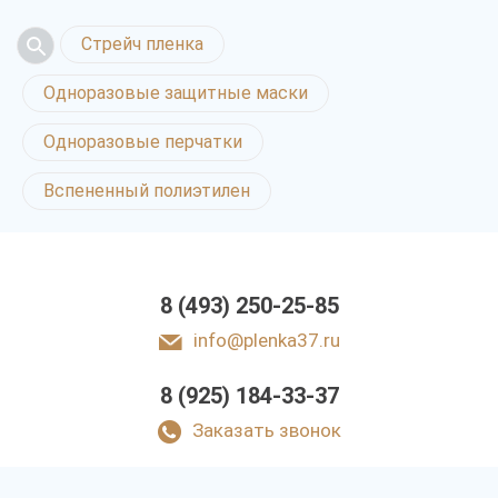
Стрейч пленка
Одноразовые защитные маски
Одноразовые перчатки
Вспененный полиэтилен
8 (493) 250-25-85
info@plenka37.ru
8 (925) 184-33-37
Заказать звонок