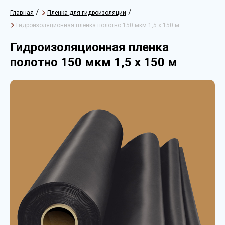
/
/
Главная
Пленка для гидроизоляции
Гидроизоляционная пленка полотно 150 мкм 1,5 х 150 м
Гидроизоляционная пленка
полотно 150 мкм 1,5 х 150 м