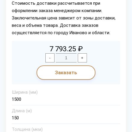
Стоимость доставки рассчитывается при
оформлении заказа менеджером компании.
Заключительная цена зависит от зоны доставки,
веса и объема товара. Доставка заказов
осуществляется по городу Иваново и области.
7 793.25 ₽
-
+
Заказать
Ширина (мм)
1500
Длина (м)
150
Толщина (мкм)