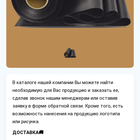
В каталоге нашей компании Вы можете найти
необходимую для Вас продукцию и заказать ее,
сделав звонок нашим менеджерам или оставив
заявку в форме обратной связи. Кроме того, есть
возможность нанесения на продукцию логотипа
или рисунка.
ДОСТАВКА🚚