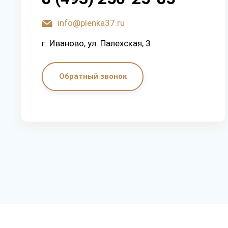
info@plenka37.ru
г. Иваново, ул. Палехская, 3
Обратный звонок