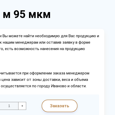
0 м 95 мкм
ии Вы можете найти необходимую для Вас продукцию и
ок нашим менеджерам или оставив заявку в форме
го, есть возможность нанесения на продукцию
читывается при оформлении заказа менеджером
 цена зависит от зоны доставки, веса и объема
 осуществляется по городу Иваново и области.
Заказать
+