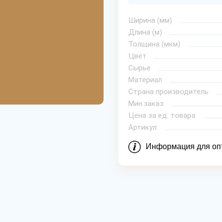
Ширина (мм)
Длина (м)
Толщина (мкм)
Цвет
Сырье
Материал
Страна производитель
Мин.заказ
Цена за ед. товара:
Артикул:
Информация для оп