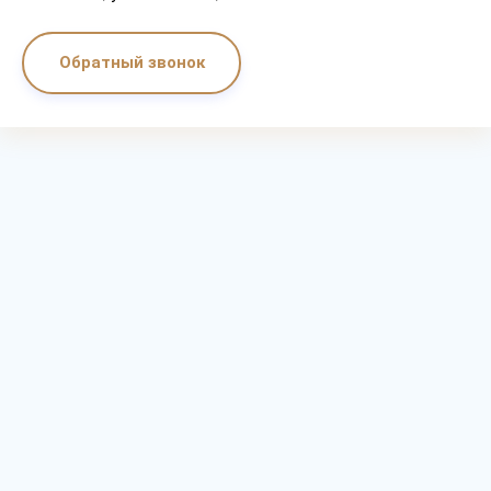
Обратный звонок