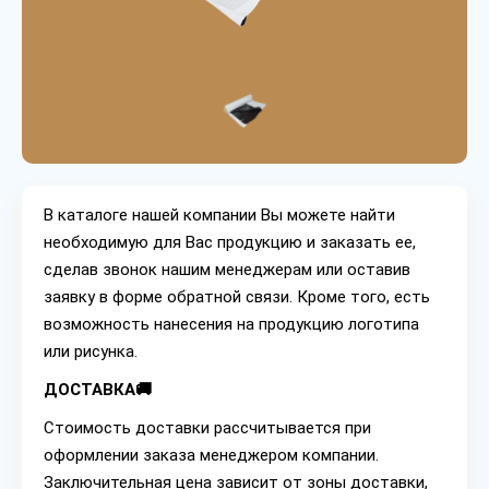
В каталоге нашей компании Вы можете найти
необходимую для Вас продукцию и заказать ее,
сделав звонок нашим менеджерам или оставив
заявку в форме обратной связи. Кроме того, есть
возможность нанесения на продукцию логотипа
или рисунка.
ДОСТАВКА🚚
Стоимость доставки рассчитывается при
оформлении заказа менеджером компании.
Заключительная цена зависит от зоны доставки,