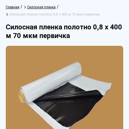
/
/
Главная
Силосная пленка
Силосная пленка полотно 0,8 х 400 м 70 мкм первичка
Силосная пленка полотно 0,8 х 400
м 70 мкм первичка