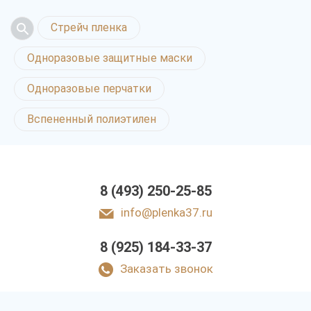
Стрейч пленка
Одноразовые защитные маски
Одноразовые перчатки
Вспененный полиэтилен
8 (493) 250-25-85
info@plenka37.ru
8 (925) 184-33-37
Заказать звонок